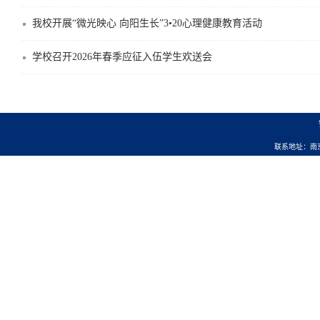
我校开展“微光映心 向阳生长”3•20心理健康教育活动
学校召开2026年春季应征入伍学生欢送会
联系地址：南京市