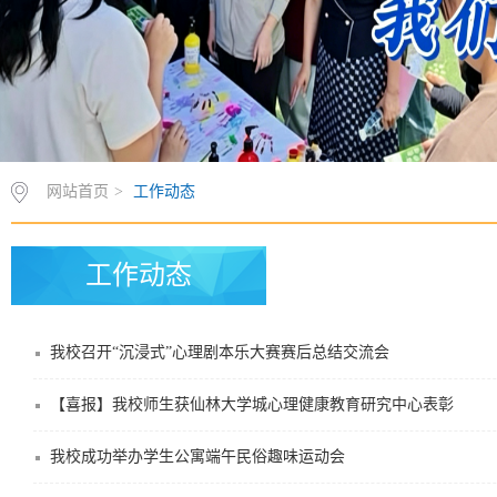
网站首页
>
工作动态
工作动态
我校召开“沉浸式”心理剧本乐大赛赛后总结交流会
【喜报】我校师生获仙林大学城心理健康教育研究中心表彰
我校成功举办学生公寓端午民俗趣味运动会