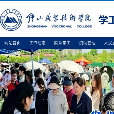
网站首页
工作动态
院系学工
资助管理
人民