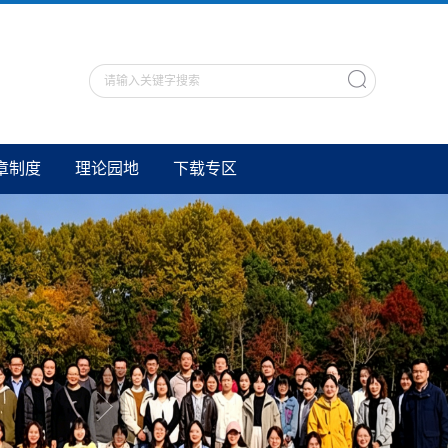
章制度
理论园地
下载专区