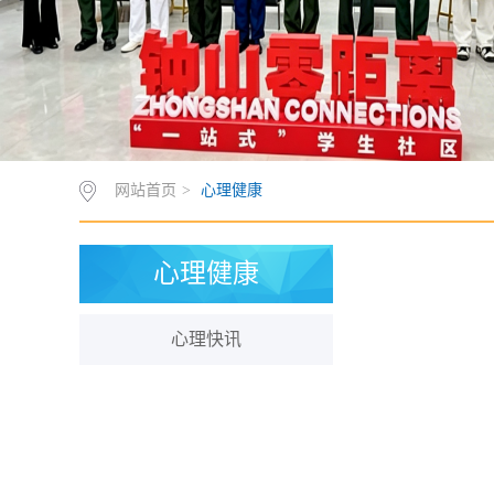
网站首页
>
心理健康
心理健康
心理快讯