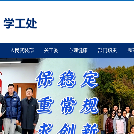
人民武装部
关工委
心理健康
部门职责
规