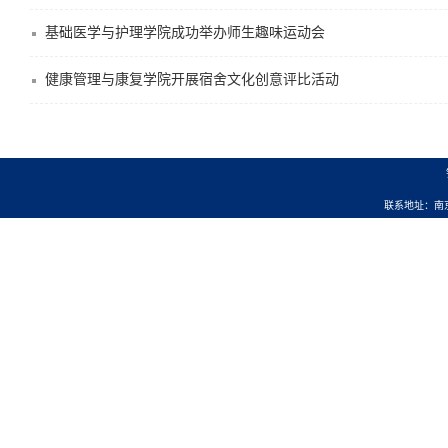
基础医学与护理学院成功举办师生趣味运动会
健康管理与康复学院开展宿舍文化创意评比活动
联系地址：南京市