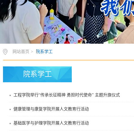
网站首页
>
院系学工
院系学工
工程学院举行“传承长征精神 勇担时代使命” 主题升旗仪式
健康管理与康复学院开展人文教育行活动
基础医学与护理学院开展人文教育行活动