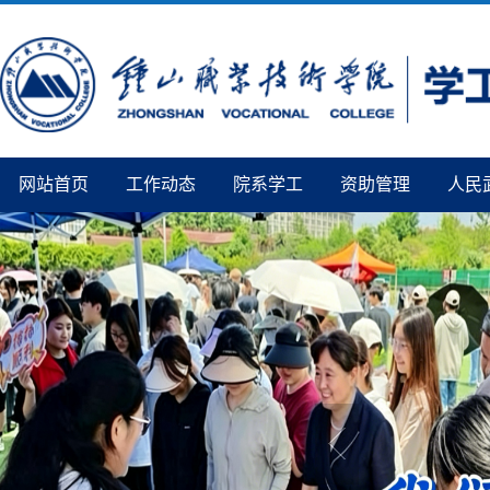
网站首页
工作动态
院系学工
资助管理
人民