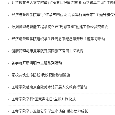
儿童教育与人文学院举行“承五四报国之志 树励学求真之风” 主题
经济与管理学院举行“传承五四薪火 青春笃行向未来” 主题升旗仪
数据管理与智能工程学院召开“周恩来班”创建工作经验交流会
经济与管理学院组织学生赴周恩来纪念馆开展主题学习活动
健康管理与康复学院开展国旗下爱国主义教育
各学院开展清明节主题系列活动
家校共筑生命防线 我校获赠致谢锦旗
工程学院赴南京金陵美术馆开展人文教育行活动
工程学院举行“国家宪法日”主题升旗仪式
工程学院举办退役复学学生座谈会 暖心助力成长